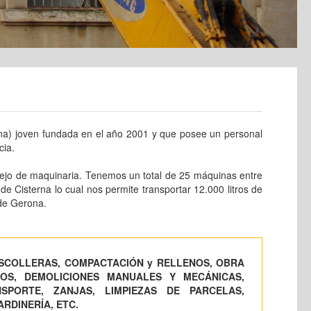
a) joven fundada en el año 2001 y que posee un personal
cia.
ejo de maquinaria. Tenemos un total de 25 máquinas entre
 Cisterna lo cual nos permite transportar 12.000 litros de
 de Gerona.
 ESCOLLERAS, COMPACTACIÓN y RELLENOS, OBRA
JOS, DEMOLICIONES MANUALES Y MECÁNICAS,
SPORTE, ZANJAS, LIMPIEZAS DE PARCELAS,
RDINERÍA, ETC.